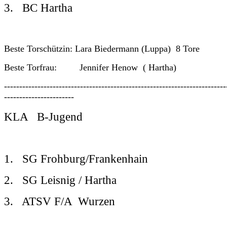
3. BC Hartha
Beste Torschützin: Lara Biedermann (Luppa) 8 Tore
Beste Torfrau: Jennifer Henow ( Hartha)
-------------------------------------------------------------------------
-----------------------
KLA B-Jugend
1. SG Frohburg/Frankenhain
2. SG Leisnig / Hartha
3. ATSV F/A Wurzen