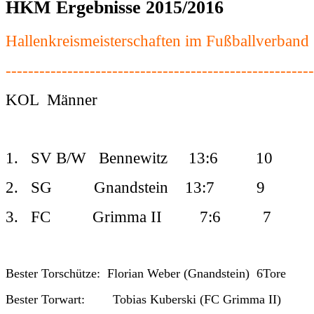
HKM Ergebnisse 2015/2016
Hallenkreismeisterschaften im Fußballverba
-------------------------------------------------------
KOL Männer
1. SV B/W Bennewitz 13:6 10
2. SG Gnandstein 13:7 9
3. FC Grimma II 7:6 7
Bester Torschütze: Florian Weber (Gnandstein) 6Tore
Bester Torwart: Tobias Kuberski (FC Grimma II)