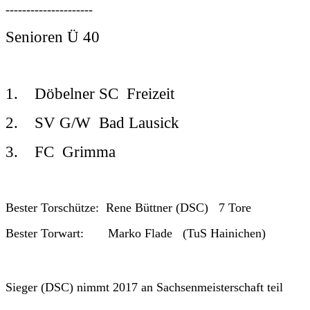
---------------------
Senioren Ü 40
1. Döbelner SC Freizeit
2. SV G/W Bad Lausick
3. FC Grimma
Bester Torschütze: Rene Büttner (DSC) 7 Tore
Bester Torwart: Marko Flade (TuS Hainichen)
Sieger (DSC) nimmt 2017 an Sachsenmeisterschaft teil