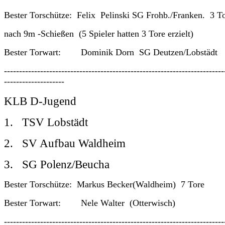
Bester Torschütze: Felix Pelinski SG Frohb./Franken. 3 T
nach 9m -Schießen (5 Spieler hatten 3 Tore erzielt)
Bester Torwart: Dominik Dorn SG Deutzen/Lobstädt
-------------------------------------------------------------------------
--------------------
KLB D-Jugend
1. TSV Lobstädt
2. SV Aufbau Waldheim
3. SG Polenz/Beucha
Bester Torschütze: Markus Becker(Waldheim) 7 Tore
Bester Torwart: Nele Walter (Otterwisch)
-------------------------------------------------------------------------